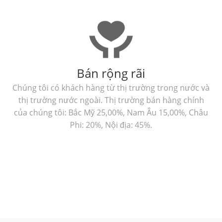
Bán rộng rãi
Chúng tôi có khách hàng từ thị trường trong nước và
thị trường nước ngoài. Thị trường bán hàng chính
của chúng tôi: Bắc Mỹ 25,00%, Nam Âu 15,00%, Châu
Phi: 20%, Nội địa: 45%.