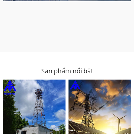
Sản phẩm nổi bật