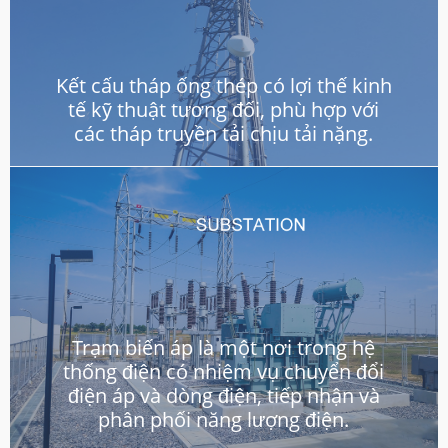
Kết cấu tháp ống thép có lợi thế kinh
tế kỹ thuật tương đối, phù hợp với
các tháp truyền tải chịu tải nặng.
Trạm biến áp là một nơi trong hệ
thống điện có nhiệm vụ chuyển đổi
điện áp và dòng điện, tiếp nhận và
phân phối năng lượng điện.