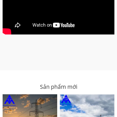
Sản phẩm mới