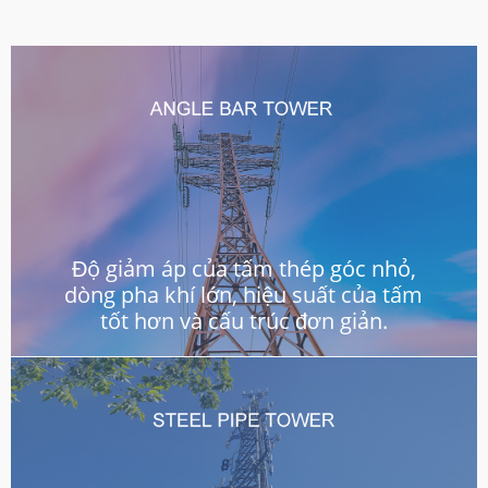
Độ giảm áp của tấm thép góc nhỏ,
dòng pha khí lớn, hiệu suất của tấm
tốt hơn và cấu trúc đơn giản.