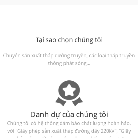
Tại sao chọn chúng tôi
Chuyên sản xuất tháp đường truyền, các loại tháp truyền
thông phát sóng,..
Danh dự của chúng tôi
Chúng tôi có hệ thống đảm bảo chất lượng hoàn hảo,
với "Giấy phép sản xuất tháp đường dây 220kV", "Giấy